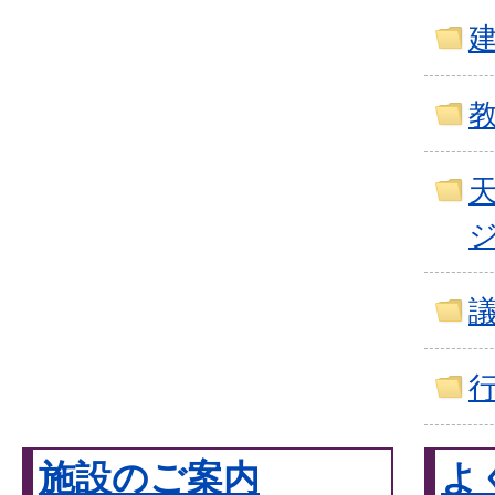
施設のご案内
よ