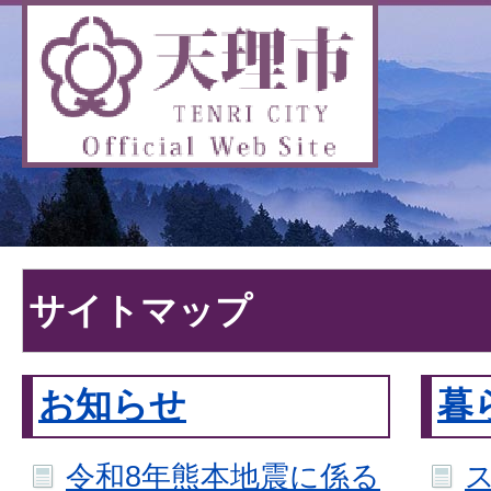
サイトマップ
お知らせ
暮
令和8年熊本地震に係る