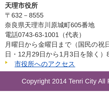
天理市役所
〒632－8555
奈良県天理市川原城町605番地
電話0743-63-1001（代表）
月曜日から金曜日まで（国民の祝
日・12月29日から1月3日を除く）8
市役所へのアクセス
Copyright 2014 Tenri City All