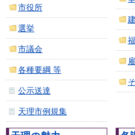
市役所
選挙
市議会
各種要綱 等
公示送達
天理市例規集