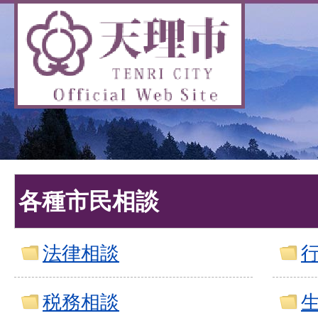
各種市民相談
法律相談
税務相談