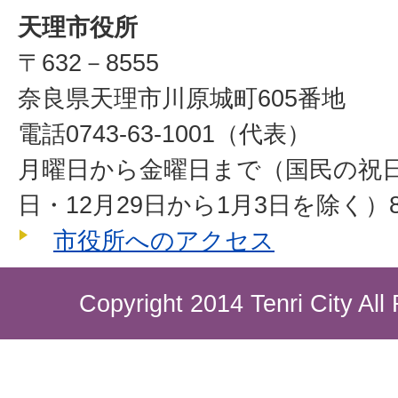
天理市役所
〒632－8555
奈良県天理市川原城町605番地
電話0743-63-1001（代表）
月曜日から金曜日まで（国民の祝
日・12月29日から1月3日を除く）8
市役所へのアクセス
Copyright 2014 Tenri City All