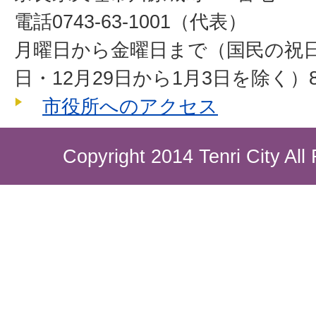
電話0743-63-1001（代表）
月曜日から金曜日まで（国民の祝
日・12月29日から1月3日を除く）8
市役所へのアクセス
Copyright 2014 Tenri City All