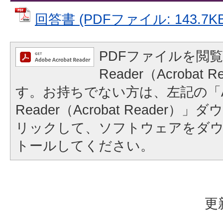
回答書 (PDFファイル: 143.7KB
PDFファイルを閲覧
Reader（Acrobat
す。お持ちでない方は、左記の「A
Reader（Acrobat Reader
リックして、ソフトウェアをダ
トールしてください。
更