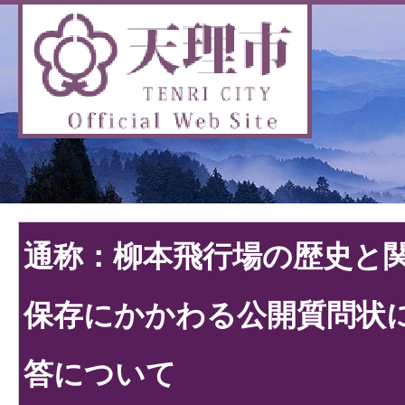
通称：柳本飛行場の歴史と
保存にかかわる公開質問状
答について