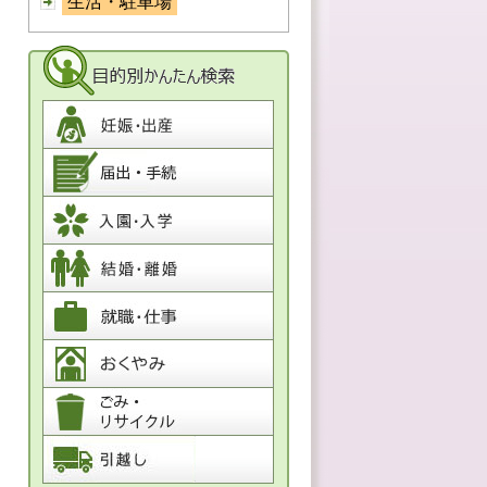
生活・駐車場