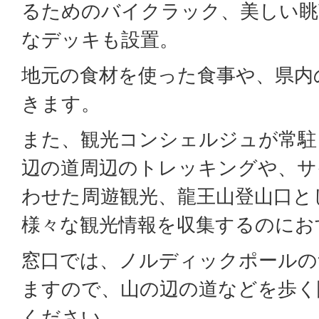
るためのバイクラック、美しい眺
なデッキも設置。
地元の食材を使った食事や、県内
きます。
また、観光コンシェルジュが常駐
辺の道周辺のトレッキングや、サ
わせた周遊観光、龍王山登山口と
様々な観光情報を収集するのにお
窓口では、ノルディックポールの
ますので、山の辺の道などを歩く
ください。