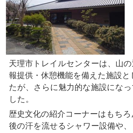
天理市トレイルセンターは、山の
報提供・休憩機能を備えた施設と
たが、さらに魅力的な施設になっ
した。
歴史文化の紹介コーナーはもちろ
後の汗を流せるシャワー設備や、