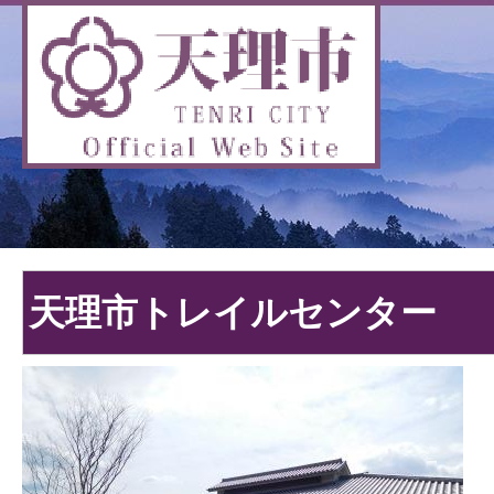
天理市トレイルセンター