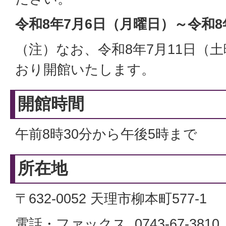
令和8年7月6日（月曜日）～令和8年
（注）なお、令和8年7月11日（
おり開館いたします。
開館時間
午前8時30分から午後5時まで
所在地
〒632-0052 天理市柳本町577-1
電話・ファックス 0743-67-3810