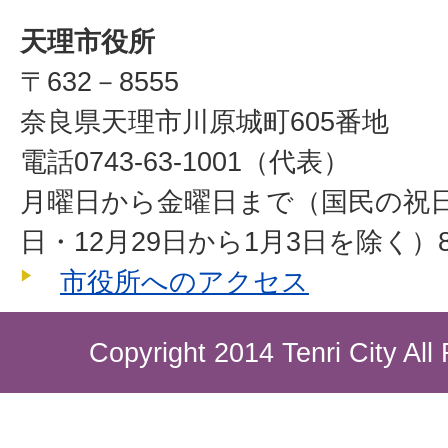
天理市役所
〒632－8555
奈良県天理市川原城町605番地
電話0743-63-1001（代表）
月曜日から金曜日まで（国民の祝
日・12月29日から1月3日を除く）8
市役所へのアクセス
Copyright 2014 Tenri City All