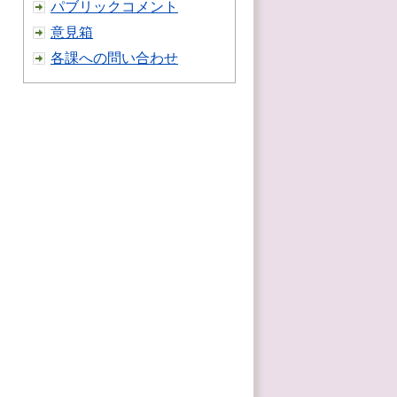
パブリックコメント
意見箱
各課への問い合わせ