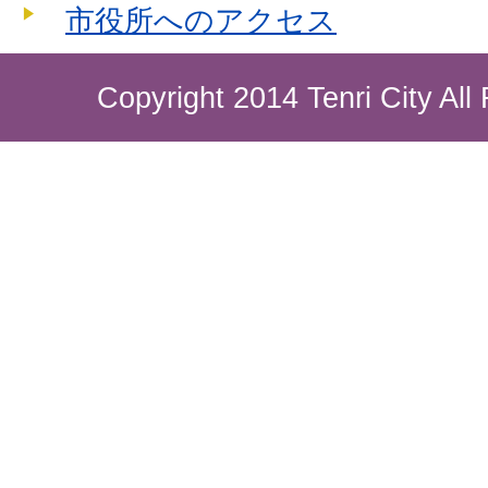
市役所へのアクセス
Copyright 2014 Tenri City All