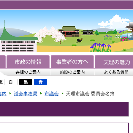
更
案内
議会事務局
市議会
天理市議会 委員会名簿