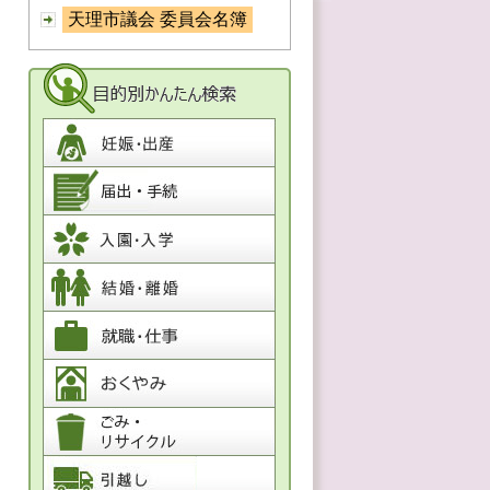
天理市議会 委員会名簿