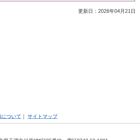
更新日：2026年04月21日
項について
｜
サイトマップ