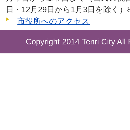
日・12月29日から1月3日を除く）8
市役所へのアクセス
Copyright 2014 Tenri City All