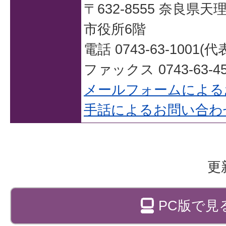
〒632-8555 奈良県
市役所6階
電話 0743-63-1001(代
ファックス 0743-63-45
メールフォームによる
手話によるお問い合わ
更
PC版で見