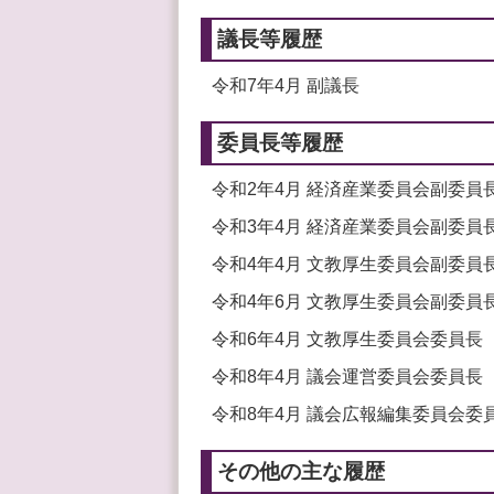
議長等履歴
令和7年4月 副議長
委員長等履歴
令和2年4月 経済産業委員会副委員
令和3年4月 経済産業委員会副委員
令和4年4月 文教厚生委員会副委員
令和4年6月 文教厚生委員会副委員
令和6年4月 文教厚生委員会委員長
令和8年4月 議会運営委員会委員長
令和8年4月 議会広報編集委員会委
その他の主な履歴