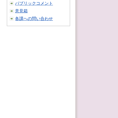
パブリックコメント
意見箱
各課への問い合わせ