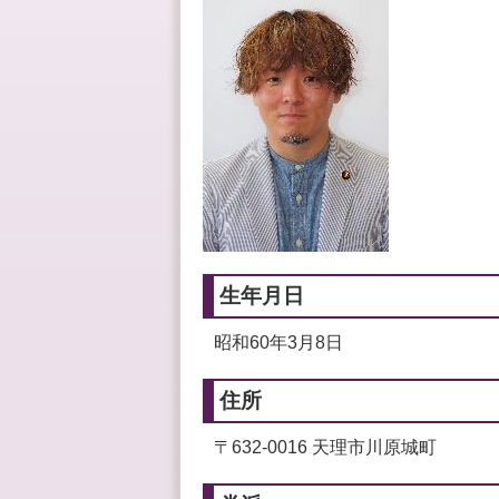
生年月日
昭和60年3月8日
住所
〒632-0016 天理市川原城町