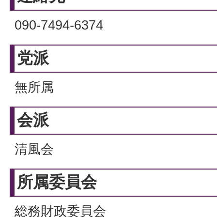
090-7494-6374
党派
無所属
会派
清風会
所属委員会
総務財政委員会