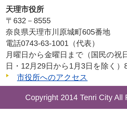
天理市役所
〒632－8555
奈良県天理市川原城町605番地
電話0743-63-1001（代表）
月曜日から金曜日まで（国民の祝
日・12月29日から1月3日を除く）8
市役所へのアクセス
Copyright 2014 Tenri City All