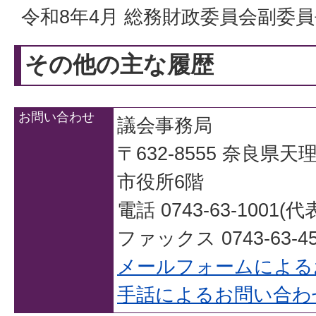
令和8年4月 総務財政委員会副委
その他の主な履歴
お問い合わせ
議会事務局
〒632-8555 奈良県
市役所6階
電話 0743-63-1001(代
ファックス 0743-63-45
メールフォームによる
手話によるお問い合わ