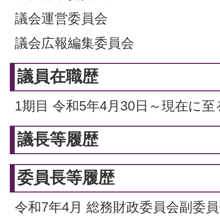
議会運営委員会
議会広報編集委員会
議員在職歴
1期目 令和5年4月30日～現在に至
議長等履歴
委員長等履歴
令和7年4月 総務財政委員会副委