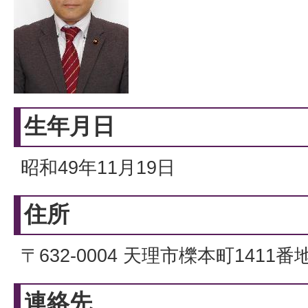
生年月日
昭和49年11月19日
住所
〒632-0004 天理市櫟本町1411
連絡先