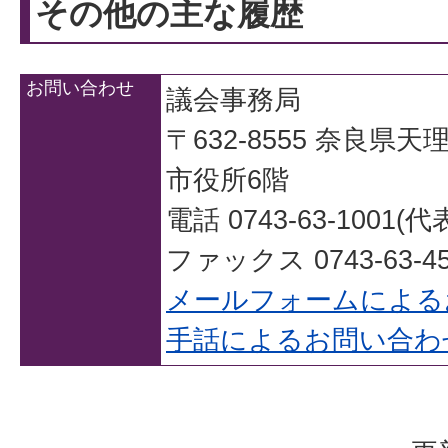
その他の主な履歴
お問い合わせ
議会事務局
〒632-8555 奈良県
市役所6階
電話 0743-63-1001(代
ファックス 0743-63-45
メールフォームによる
手話によるお問い合わ