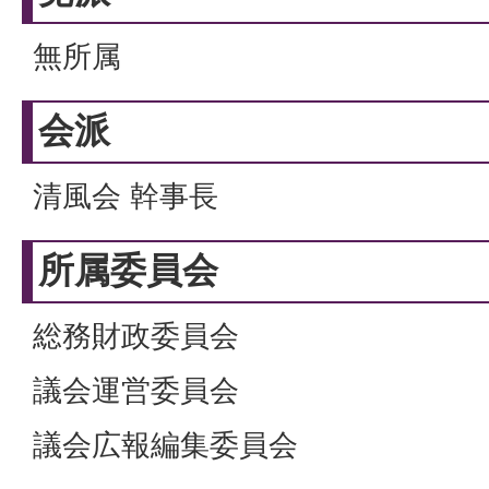
無所属
会派
清風会 幹事長
所属委員会
総務財政委員会
議会運営委員会
議会広報編集委員会