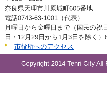
奈良県天理市川原城町605番地
電話0743-63-1001（代表）
月曜日から金曜日まで（国民の祝
日・12月29日から1月3日を除く）8
市役所へのアクセス
Copyright 2014 Tenri City All