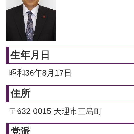
生年月日
昭和36年8月17日
住所
〒632-0015 天理市三島町
党派