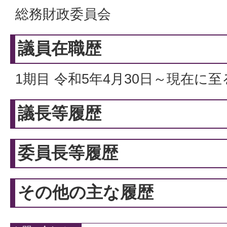
総務財政委員会
議員在職歴
1期目 令和5年4月30日～現在に至
議長等履歴
委員長等履歴
その他の主な履歴