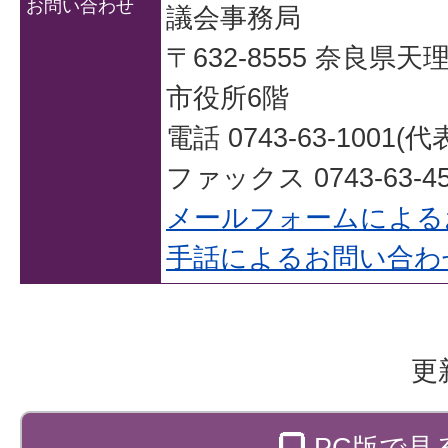
お問い合わせ
議会事務局
〒632-8555 奈良県
市役所6階
電話 0743-63-1001(代
ファックス 0743-63-45
メールフォームによる
手話によるお問い合わ
更
PC版で見