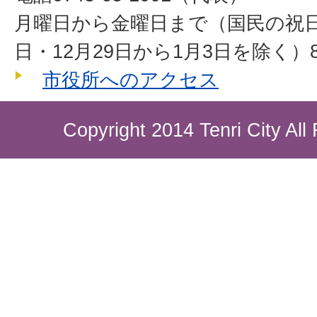
月曜日から金曜日まで（国民の祝
日・12月29日から1月3日を除く）8
市役所へのアクセス
Copyright 2014 Tenri City All