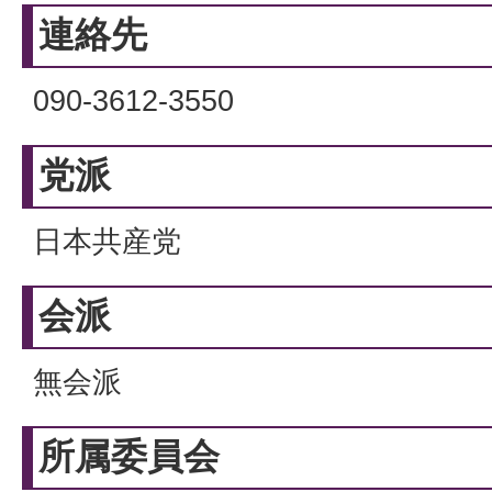
連絡先
090-3612-3550
党派
日本共産党
会派
無会派
所属委員会