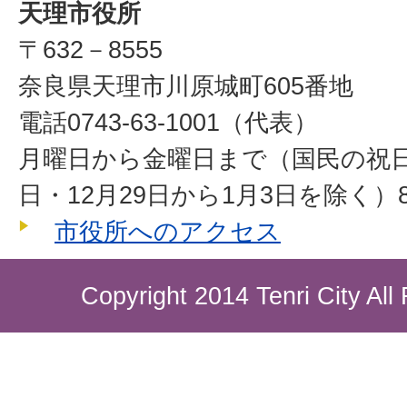
天理市役所
〒632－8555
奈良県天理市川原城町605番地
電話0743-63-1001（代表）
月曜日から金曜日まで（国民の祝
日・12月29日から1月3日を除く）8
市役所へのアクセス
Copyright 2014 Tenri City All