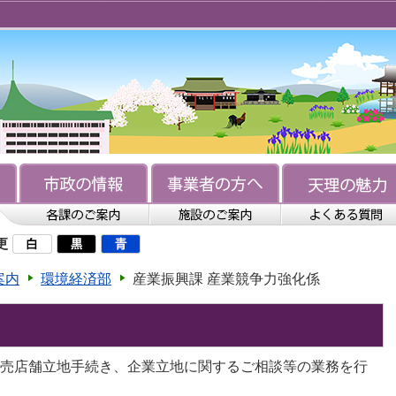
更
案内
環境経済部
産業振興課 産業競争力強化係
売店舗立地手続き、企業立地に関するご相談等の業務を行