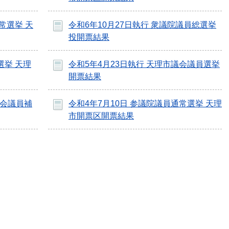
常選挙 天
令和6年10月27日執行 衆議院議員総選挙
投開票結果
選挙 天理
令和5年4月23日執行 天理市議会議員選挙
開票結果
議会議員補
令和4年7月10日 参議院議員通常選挙 天理
市開票区開票結果