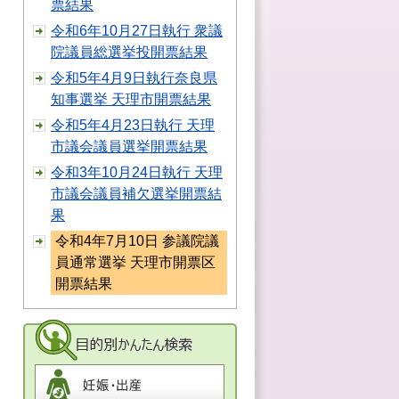
票結果
令和6年10月27日執行 衆議
院議員総選挙投開票結果
令和5年4月9日執行奈良県
知事選挙 天理市開票結果
令和5年4月23日執行 天理
市議会議員選挙開票結果
令和3年10月24日執行 天理
市議会議員補欠選挙開票結
果
令和4年7月10日 参議院議
員通常選挙 天理市開票区
開票結果