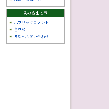
パブリックコメント
意見箱
各課への問い合わせ