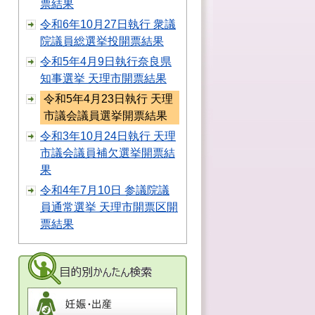
票結果
令和6年10月27日執行 衆議
院議員総選挙投開票結果
令和5年4月9日執行奈良県
知事選挙 天理市開票結果
令和5年4月23日執行 天理
市議会議員選挙開票結果
令和3年10月24日執行 天理
市議会議員補欠選挙開票結
果
令和4年7月10日 参議院議
員通常選挙 天理市開票区開
票結果