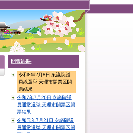
開票結果-
令和8年2月8日 衆議院議
員総選挙 天理市開票区開
票結果
令和7年7月20日 参議院議
員通常選挙 天理市開票区開
票結果
令和元年7月21日 参議院議
員通常選挙 天理市開票区開