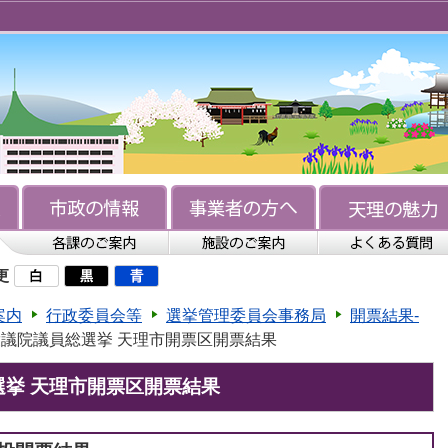
更
案内
行政委員会等
選挙管理委員会事務局
開票結果-
 衆議院議員総選挙 天理市開票区開票結果
選挙 天理市開票区開票結果