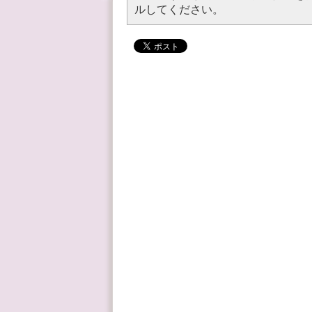
ルしてください。