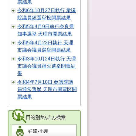
票結果
令和6年10月27日執行 衆議
院議員総選挙投開票結果
令和5年4月9日執行奈良県
知事選挙 天理市開票結果
令和5年4月23日執行 天理
市議会議員選挙開票結果
令和3年10月24日執行 天理
市議会議員補欠選挙開票結
果
令和4年7月10日 参議院議
員通常選挙 天理市開票区開
票結果