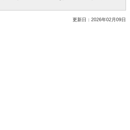
更新日：2026年02月09日