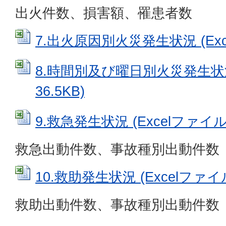
出火件数、損害額、罹患者数
7.出火原因別火災発生状況 (Exce
8.時間別及び曜日別火災発生状況 
36.5KB)
9.救急発生状況 (Excelファイル: 
救急出動件数、事故種別出動件数
10.救助発生状況 (Excelファイル:
救助出動件数、事故種別出動件数