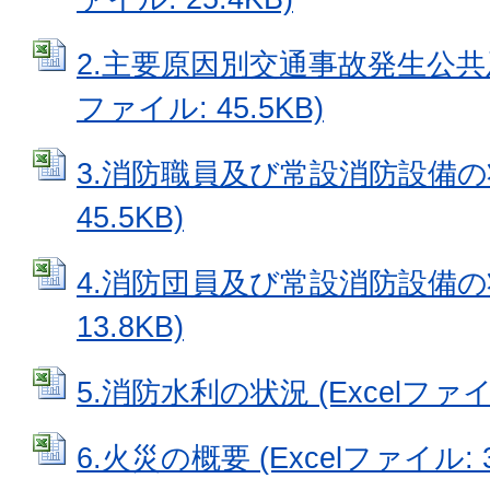
2.主要原因別交通事故発生公共及び
ファイル: 45.5KB)
3.消防職員及び常設消防設備の状況
45.5KB)
4.消防団員及び常設消防設備の状況
13.8KB)
5.消防水利の状況 (Excelファイル
6.火災の概要 (Excelファイル: 3