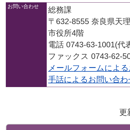
お問い合わせ
総務課
〒632-8555 奈良県
市役所4階
電話 0743-63-1001(代
ファックス 0743-62-50
メールフォームによる
手話によるお問い合わ
更