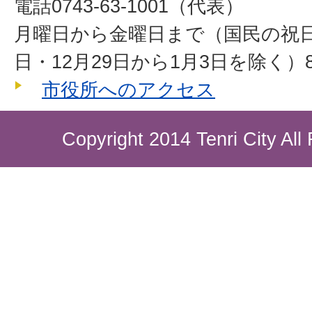
電話0743-63-1001（代表）
月曜日から金曜日まで（国民の祝
日・12月29日から1月3日を除く）8
市役所へのアクセス
Copyright 2014 Tenri City All