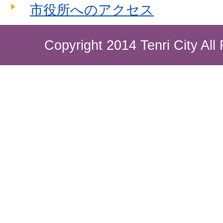
市役所へのアクセス
Copyright 2014 Tenri City All