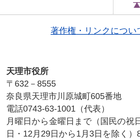
著作権・リンクについ
天理市役所
〒632－8555
奈良県天理市川原城町605番地
電話0743-63-1001（代表）
月曜日から金曜日まで（国民の祝
日・12月29日から1月3日を除く）8