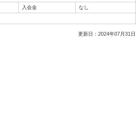
入会金
なし
更新日：2024年07月31日