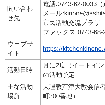
電話:0743-62-003
問い合わ
メール:kinone@ashitsu
せ先
市民活動交流プラザ
ファックス:0743-68-2
ウェブサ
https://kitchenkinone
イト
月に2度（イートイン
活動日時
の活動予定
主な活動
天理教芦津大教会信
場所
町300番地）