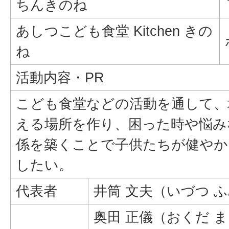
ちんきのね
あしつこども食堂 Kitchen きの
ね
活動内容・PR
こども食堂などの活動を通して、
える場所を作り、困った時や悩み
係を築くことで子供たちが健やか
したい。
代表者
井筒 文夫（いづつ 
奥田 正儀（おくだ 