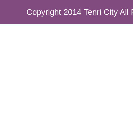
Copyright 2014 Tenri City All