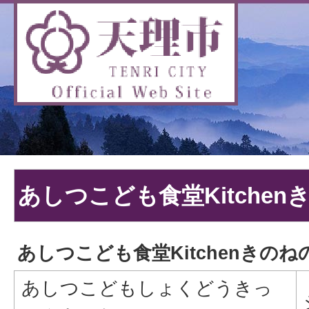
あしつこども食堂Kitchen
あしつこども食堂Kitchenきのね
あしつこどもしょくどうきっ