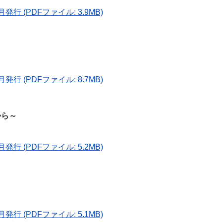
発行 (PDFファイル: 3.9MB)
発行 (PDFファイル: 8.7MB)
から～
発行 (PDFファイル: 5.2MB)
発行 (PDFファイル: 5.1MB)