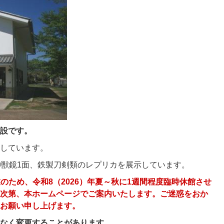
設です。
しています。
神獣鏡1面、鉄製刀剣類のレプリカを展示しています。
のため、令和8（2026）年夏～秋に1週間程度臨時休館させ
次第、本ホームページでご案内いたします。ご迷惑をおか
お願い申し上げます。
告なく変更することがあります。