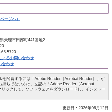
apページへ）
奈良県天理市田部町441番地2
20
65-5720
によるお問い合わせ
い合わせ
を閲覧するには「Adobe Reader（Acrobat Reader）」が
ちでない方は、左記の「Adobe Reader（Acrobat
ンをクリックして、ソフトウェアをダウンロードし、インストー
更新日：2026年06月12日