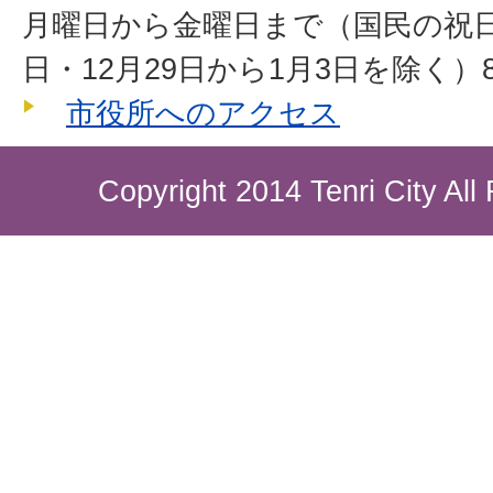
月曜日から金曜日まで（国民の祝
日・12月29日から1月3日を除く）8
市役所へのアクセス
Copyright 2014 Tenri City All