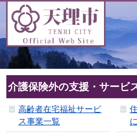
介護保険外の支援・サービ
高齢者在宅福祉サービ
ス事業一覧