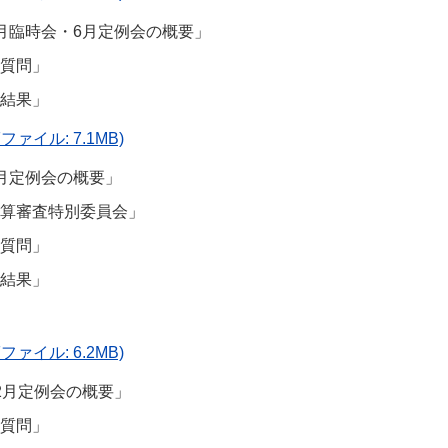
月臨時会・6月定例会の概要」
質問」
結果」
ファイル: 7.1MB)
月定例会の概要」
算審査特別委員会」
質問」
結果」
ファイル: 6.2MB)
2月定例会の概要」
質問」