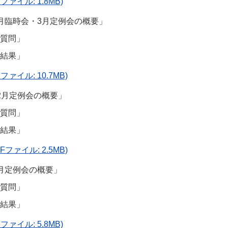
ファイル: 1.8MB)
月臨時会・3月定例会の概要」
質問」
結果」
ファイル: 10.7MB)
2月定例会の概要」
質問」
結果」
Fファイル: 2.5MB)
月定例会の概要」
質問」
結果」
ファイル: 5.8MB)