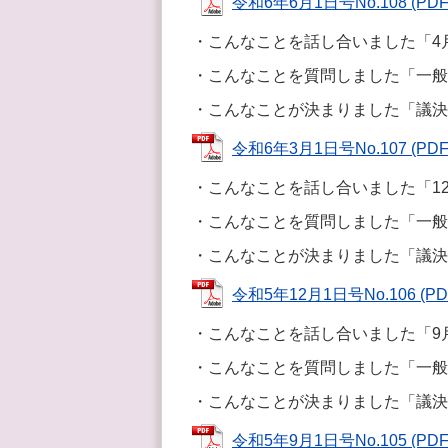
令和6年6月1日号No.108 (PDF
・こんなことを話し合いました「4
・こんなことを質問しました「一般
・こんなことが決まりました「議決
令和6年3月1日号No.107 (PDF
・こんなことを話し合いました「1
・こんなことを質問しました「一般
・こんなことが決まりました「議決
令和5年12月1日号No.106 (PD
・こんなことを話し合いました「9
・こんなことを質問しました「一般
・こんなことが決まりました「議決
令和5年9月1日号No.105 (PDF