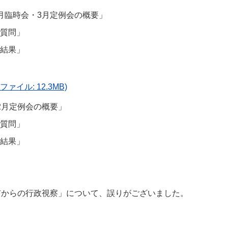
月臨時会・3月定例会の概要」
質問」
結果」
ファイル: 12.3MB)
2月定例会の概要」
質問」
結果」
市からの行政視察」について、誤りがございました。