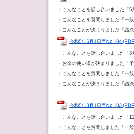
・こんなことを話し合いました「5
・こんなことを質問しました「一般
・こんなことが決まりました「議決
令和5年6月1日号No.104 (PDF
・こんなことを話し合いました「3
・お金の使い道が決まりました「予
・こんなことを質問しました「一般
・こんなことが決まりました「議決
令和5年3月1日号No.103 (PDF
・こんなことを話し合いました「1
・こんなことを質問しました「一般