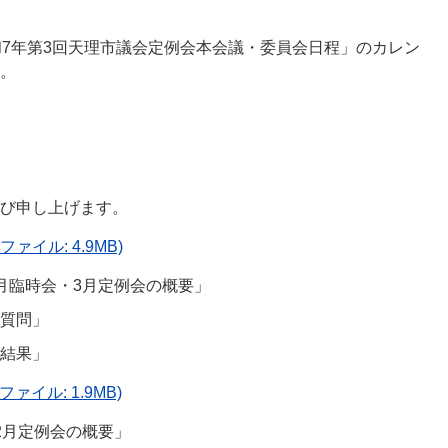
和7年第3回天理市議会定例会本会議・委員会日程」のカレン
。
び申し上げます。
ファイル: 4.9MB)
月臨時会・3月定例会の概要」
質問」
結果」
ファイル: 1.9MB)
2月定例会の概要」