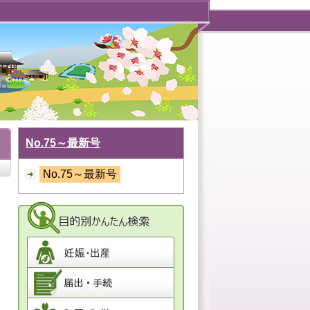
No.75～最新号
No.75～最新号