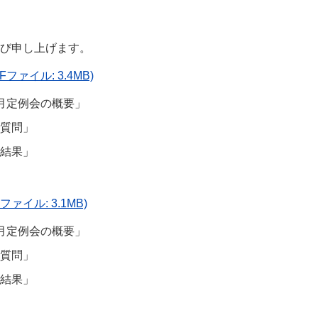
び申し上げます。
Fファイル: 3.4MB)
月定例会の概要」
質問」
結果」
ファイル: 3.1MB)
月定例会の概要」
質問」
結果」