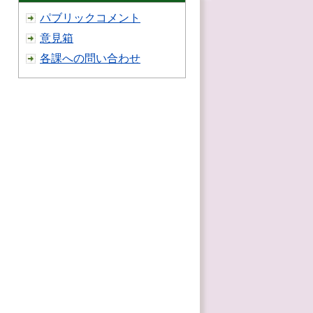
パブリックコメント
意見箱
各課への問い合わせ