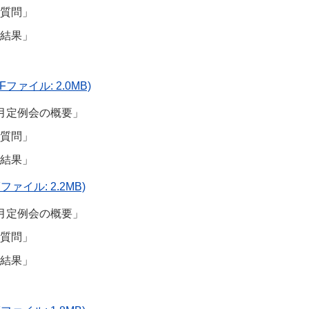
質問」
結果」
Fファイル: 2.0MB)
月定例会の概要」
質問」
結果」
ファイル: 2.2MB)
月定例会の概要」
質問」
結果」