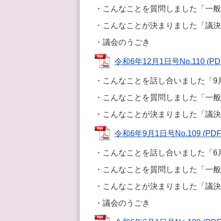
・こんなことを質問しました「一般
・こんなことが決まりました「議決
・議会のうごき
令和6年12月1日号No.110 (PD
・こんなことを話し合いました「9
・こんなことを質問しました「一般
・こんなことが決まりました「議決
令和6年9月1日号No.109 (PDF
・こんなことを話し合いました「6
・こんなことを質問しました「一般
・こんなことが決まりました「議決
・議会のうごき