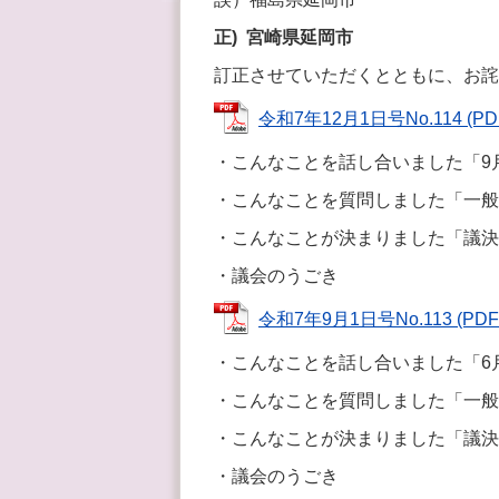
正) 宮崎県延岡市
訂正させていただくとともに、お詫
令和7年12月1日号No.114 (PD
・こんなことを話し合いました「9
・こんなことを質問しました「一般
・こんなことが決まりました「議決
・議会のうごき
令和7年9月1日号No.113 (PDF
・こんなことを話し合いました「6
・こんなことを質問しました「一般
・こんなことが決まりました「議決
・議会のうごき