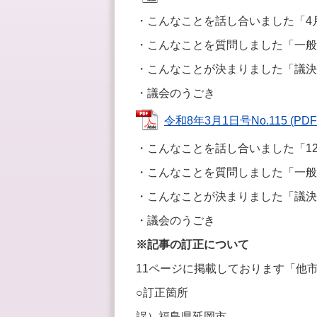
・こんなことを話し合いました「4
・こんなことを質問しました「一般
・こんなことが決まりました「議決
・議会のうごき
令和8年3月1日号No.115 (PDF
・こんなことを話し合いました「1
・こんなことを質問しました「一般
・こんなことが決まりました「議決
・議会のうごき
※記事の訂正について
11ページに掲載しております「他
○訂正箇所
誤）福島県延岡市