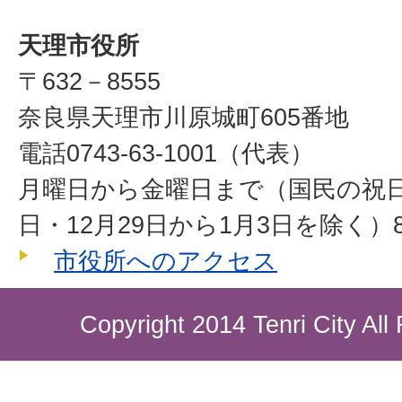
天理市役所
〒632－8555
奈良県天理市川原城町605番地
電話0743-63-1001（代表）
月曜日から金曜日まで（国民の祝
日・12月29日から1月3日を除く）8
市役所へのアクセス
Copyright 2014 Tenri City All