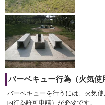
バーベキュー行為（火気使
バーベキューを行うには、火気使
内行為許可申請）が必要です。