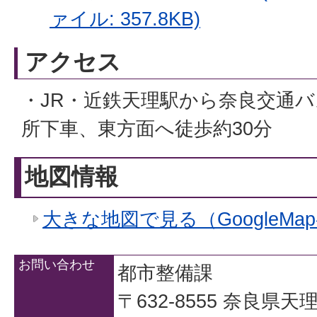
ァイル: 357.8KB)
アクセス
・JR・近鉄天理駅から奈良交通
所下車、東方面へ徒歩約30分
地図情報
大きな地図で見る（GoogleMa
お問い合わせ
都市整備課
〒632-8555 奈良県