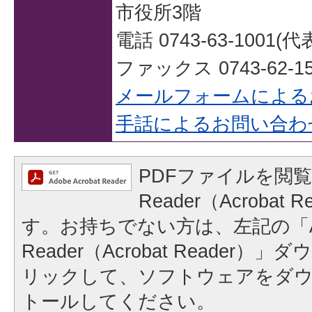
市役所3階
電話 0743-63-1001(代
ファックス 0743-62-15
メールフォームによる
手話によるお問い合わ
PDFファイルを閲覧
Reader（Acrobat
す。お持ちでない方は、左記の「A
Reader（Acrobat Reader
リックして、ソフトウェアをダ
トールしてください。