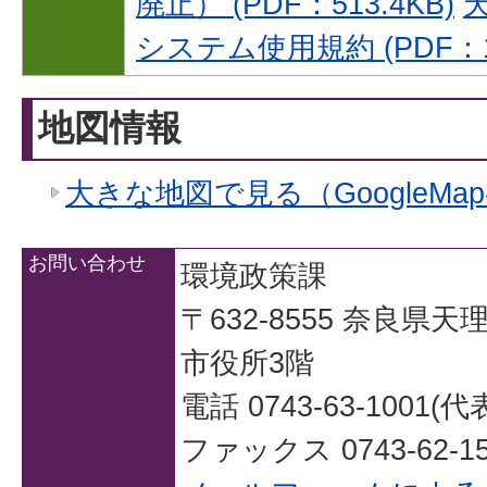
廃止） (PDF：513.4KB)
システム使用規約 (PDF：15
地図情報
大きな地図で見る（GoogleMa
お問い合わせ
環境政策課
〒632-8555 奈良県
市役所3階
電話 0743-63-1001(代
ファックス 0743-62-15