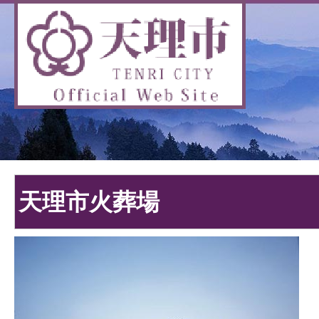
天理市火葬場