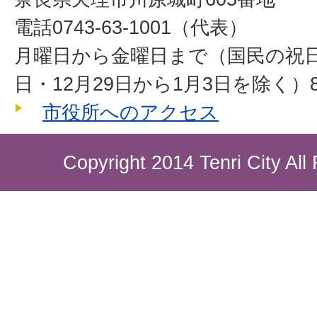
電話0743-63-1001（代表）
月曜日から金曜日まで（国民の祝
日・12月29日から1月3日を除く）8
市役所へのアクセス
Copyright 2014 Tenri City All