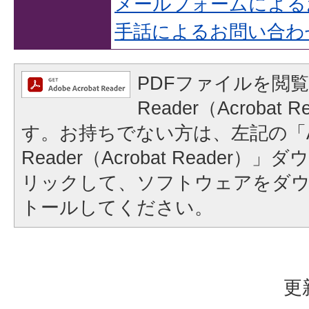
メールフォームによる
手話によるお問い合わ
PDFファイルを閲覧
Reader（Acrobat
す。お持ちでない方は、左記の「A
Reader（Acrobat Reader
リックして、ソフトウェアをダ
トールしてください。
更