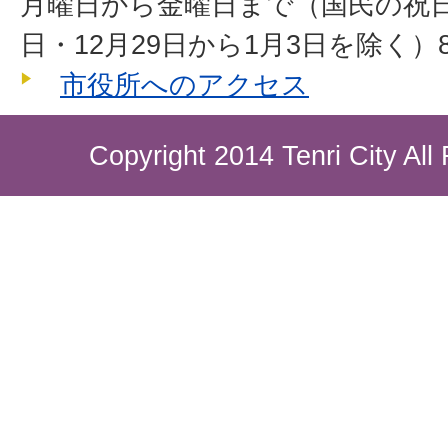
月曜日から金曜日まで（国民の祝
日・12月29日から1月3日を除く）8
市役所へのアクセス
Copyright 2014 Tenri City All