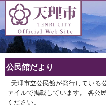
公民館だより
天理市立公民館が発行している公
ァイルで掲載しています。 各公
ください。