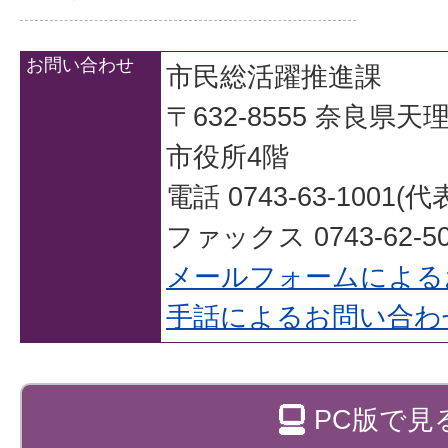
お問い合わせ
市民総活躍推進課
〒632-8555 奈良県
市役所4階
電話 0743-63-1001(代
ファックス 0743-62-50
メールフォームによる
手話によるお問い合わ
PC版で見