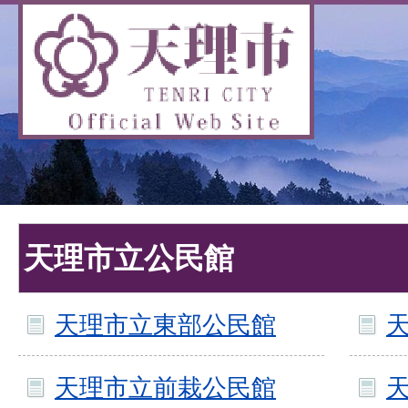
天理市立公民館
天理市立東部公民館
天理市立前栽公民館