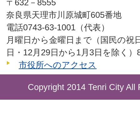
〒632－8555
奈良県天理市川原城町605番地
電話0743-63-1001（代表）
月曜日から金曜日まで（国民の祝
日・12月29日から1月3日を除く）8
市役所へのアクセス
Copyright 2014 Tenri City All