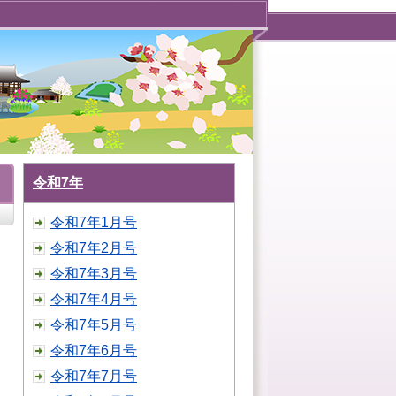
令和7年
令和7年1月号
令和7年2月号
令和7年3月号
令和7年4月号
令和7年5月号
令和7年6月号
令和7年7月号