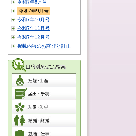
令和7年8月号
令和7年9月号
令和7年10月号
令和7年11月号
令和7年12月号
掲載内容のお詫びと訂正