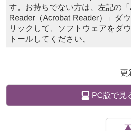
す。お持ちでない方は、左記の「A
Reader（Acrobat Reader
リックして、ソフトウェアをダ
トールしてください。
更
PC版で見