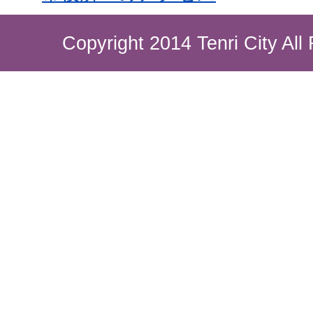
Copyright 2014 Tenri City All