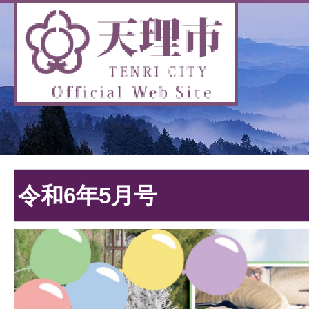
令和6年5月号