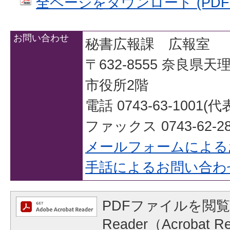
全ページをダウンロード (PDFフ
お問い合わせ
秘書広報課 広報室
〒632-8555 奈良県
市役所2階
電話 0743-63-1001(代
ファックス 0743-62-28
メールフォームによる
手話によるお問い合わ
PDFファイルを閲覧
Reader（Acrobat