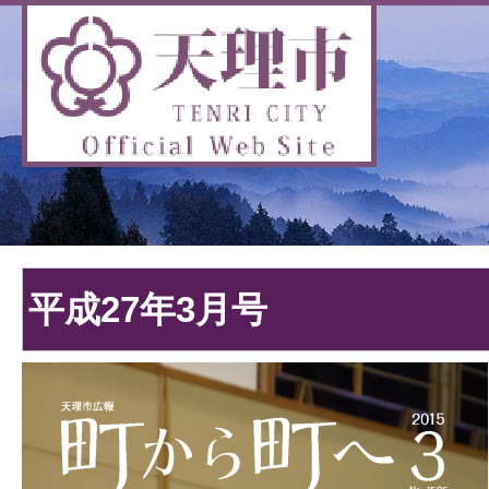
平成27年3月号