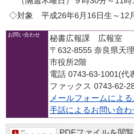
（隔週木曜日）９時30分～11時
◇対象 平成26年6月16日生～12
お問い合わせ
秘書広報課 広報室
〒632-8555 奈良県
市役所2階
電話 0743-63-1001(代
ファックス 0743-62-28
メールフォームによる
手話によるお問い合わ
PDFファイルを閲覧