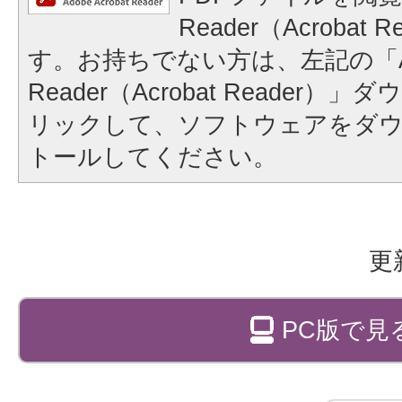
Reader（Acrobat
す。お持ちでない方は、左記の「A
Reader（Acrobat Reader
リックして、ソフトウェアをダ
トールしてください。
更
PC版で見