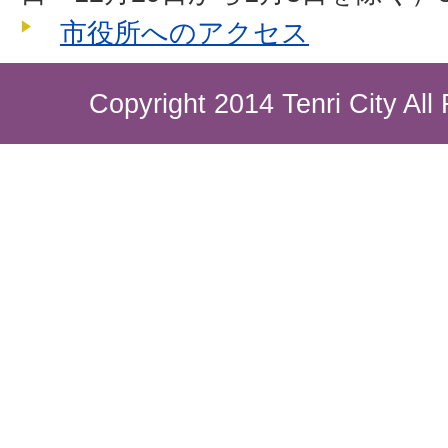
市役所へのアクセス
Copyright 2014 Tenri City All