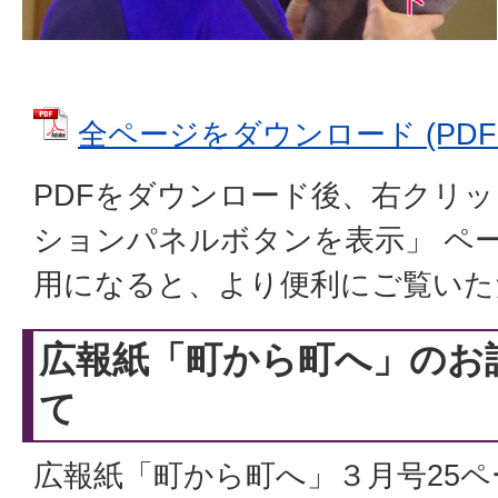
全ページをダウンロード (PDFファ
PDFをダウンロード後、右クリ
ションパネルボタンを表示」 ペ
用になると、より便利にご覧いた
広報紙「町から町へ」のお
て
広報紙「町から町へ」３月号25