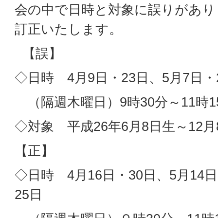
会の中で日時と対象に誤りがあり
訂正いたします。
【誤】
◇日時 4月9日・23日、5月7日・
（隔週木曜日）9時30分～11時1
◇対象 平成26年6月8日生～12月
【正】
◇日時 4月16日・30日、5月14日
25日