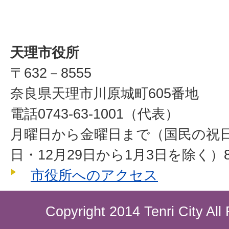
天理市役所
〒632－8555
奈良県天理市川原城町605番地
電話0743-63-1001（代表）
月曜日から金曜日まで（国民の祝
日・12月29日から1月3日を除く）8
市役所へのアクセス
Copyright 2014 Tenri City All