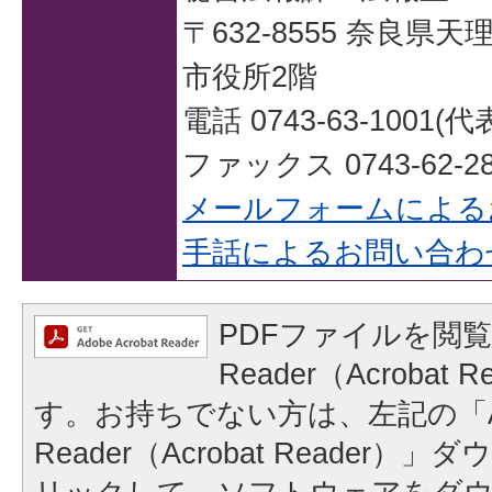
〒632-8555 奈良県
市役所2階
電話 0743-63-1001(代
ファックス 0743-62-28
メールフォームによる
手話によるお問い合わ
PDFファイルを閲覧
Reader（Acrobat
す。お持ちでない方は、左記の「A
Reader（Acrobat Reader