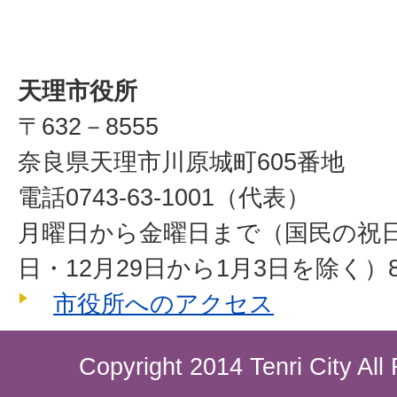
天理市役所
〒632－8555
奈良県天理市川原城町605番地
電話0743-63-1001（代表）
月曜日から金曜日まで（国民の祝
日・12月29日から1月3日を除く）8
市役所へのアクセス
Copyright 2014 Tenri City All