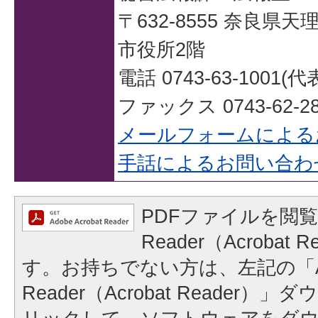
〒632-8555 奈良県
市役所2階
電話 0743-63-1001(代
ファックス 0743-62-28
メールフォームによる
手話によるお問い合わ
PDFファイルを閲覧
Reader（Acrobat
す。お持ちでない方は、左記の「A
Reader（Acrobat Reader