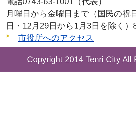
電話0743-63-1001（代表）
月曜日から金曜日まで（国民の祝
日・12月29日から1月3日を除く）8
市役所へのアクセス
Copyright 2014 Tenri City All