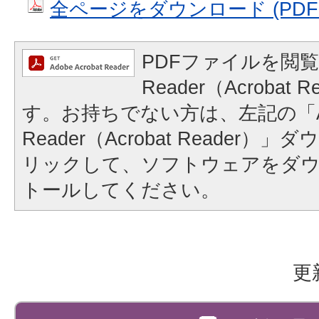
全ページをダウンロード (PDFファ
PDFファイルを閲覧
Reader（Acrobat
す。お持ちでない方は、左記の「A
Reader（Acrobat Reader
リックして、ソフトウェアをダ
トールしてください。
更