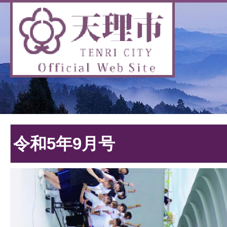
令和5年9月号