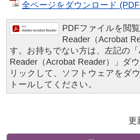
全ページをダウンロード (PDFフ
PDFファイルを閲覧
Reader（Acrobat
す。お持ちでない方は、左記の「A
Reader（Acrobat Reader
リックして、ソフトウェアをダ
トールしてください。
更