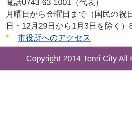
電話0743-63-1001（代表）
月曜日から金曜日まで（国民の祝
日・12月29日から1月3日を除く）8
市役所へのアクセス
Copyright 2014 Tenri City All