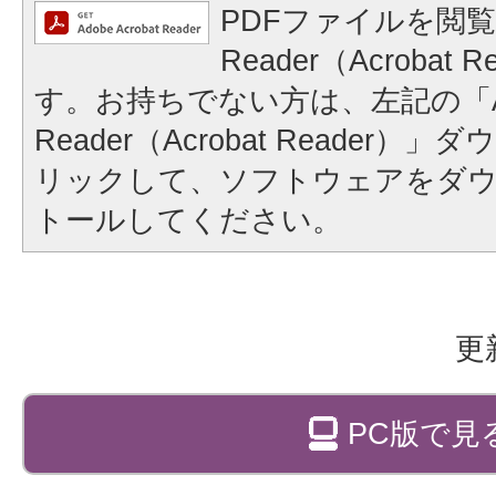
PDFファイルを閲覧
Reader（Acrobat
す。お持ちでない方は、左記の「A
Reader（Acrobat Reader
リックして、ソフトウェアをダ
トールしてください。
更
PC版で見