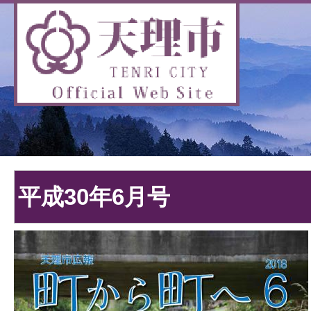
平成30年6月号