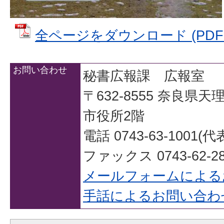
全ページをダウンロード (PDFファ
お問い合わせ
秘書広報課 広報室
〒632-8555 奈良県
市役所2階
電話 0743-63-1001(代
ファックス 0743-62-28
メールフォームによる
手話によるお問い合わ