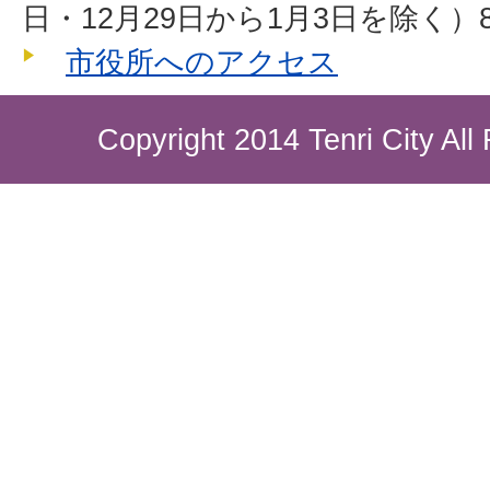
日・12月29日から1月3日を除く）8
市役所へのアクセス
Copyright 2014 Tenri City All