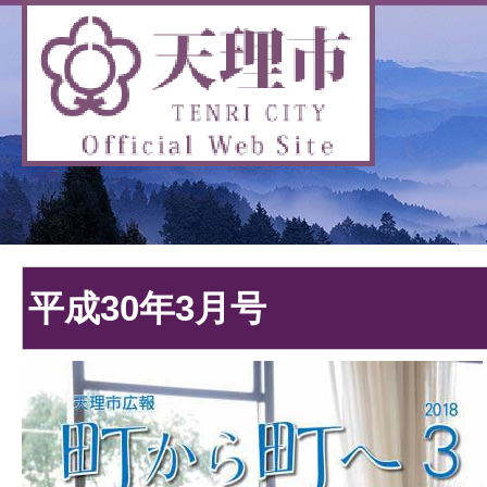
平成30年3月号