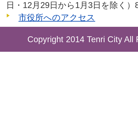
日・12月29日から1月3日を除く）8
市役所へのアクセス
Copyright 2014 Tenri City All