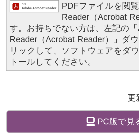
PDFファイルを閲覧
Reader（Acrobat
す。お持ちでない方は、左記の「A
Reader（Acrobat Reader
リックして、ソフトウェアをダ
トールしてください。
更
PC版で見