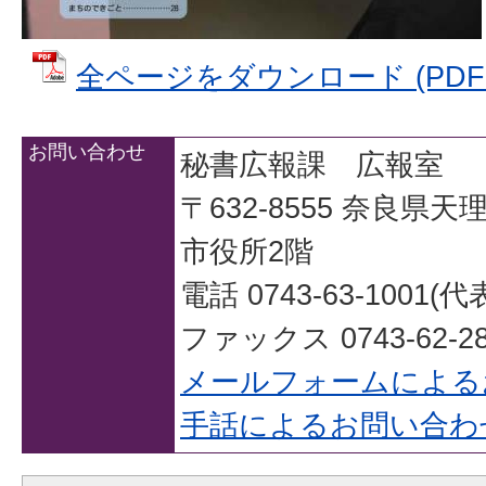
全ページをダウンロード (PDFフ
お問い合わせ
秘書広報課 広報室
〒632-8555 奈良県
市役所2階
電話 0743-63-1001(代
ファックス 0743-62-28
メールフォームによる
手話によるお問い合わ