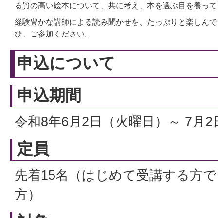
る質の高い絵本について、共に考え、本を選ぶ目を養っ
経験豊かな講師による読み聞かせを、たっぷりと楽しんで
ひ、ご参加ください。
申込について
申込期間
令和8年6月2日（火曜日）～ 7月
定員
先着15名（はじめて受講する方
方）