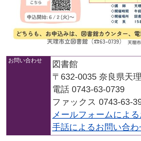
お問い合わせ
図書館
〒632-0035 奈良県
電話 0743-63-0739
ファックス 0743-63-39
メールフォームによる
手話によるお問い合わ