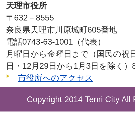
天理市役所
〒632－8555
奈良県天理市川原城町605番地
電話0743-63-1001（代表）
月曜日から金曜日まで（国民の祝
日・12月29日から1月3日を除く）8
市役所へのアクセス
Copyright 2014 Tenri City All