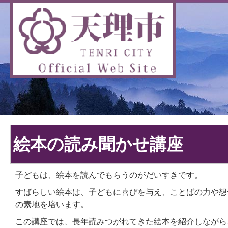
絵本の読み聞かせ講座
子どもは、絵本を読んでもらうのがだいすきです。
すばらしい絵本は、子どもに喜びを与え、ことばの力や想
の素地を培います。
この講座では、長年読みつがれてきた絵本を紹介しながら