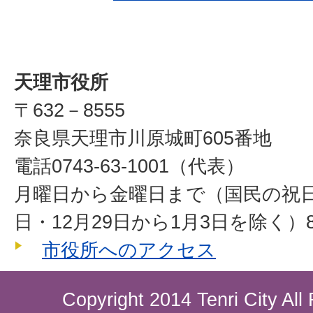
天理市役所
〒632－8555
奈良県天理市川原城町605番地
電話0743-63-1001（代表）
月曜日から金曜日まで（国民の祝
日・12月29日から1月3日を除く）8
市役所へのアクセス
Copyright 2014 Tenri City All