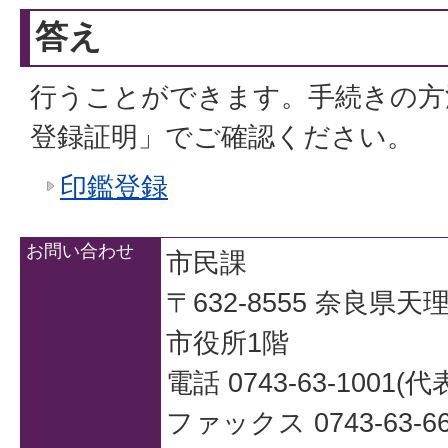
答え
行うことができます。手続きの方
登録証明」でご確認ください。
印鑑登録
お問い合わせ
市民課
〒632-8555 奈良県
市役所1階
電話 0743-63-1001(代
ファックス 0743-63-66