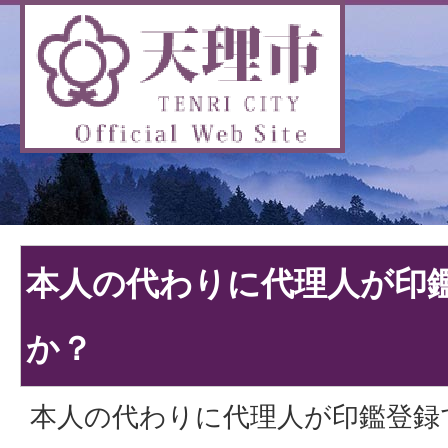
本人の代わりに代理人が印
か？
本人の代わりに代理人が印鑑登録