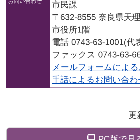
お問い合わせ
市民課
〒632-8555 奈良県
市役所1階
電話 0743-63-1001(代
ファックス 0743-63-66
メールフォームによる
手話によるお問い合わ
更
PC版で見