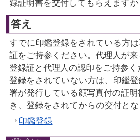
録証明書を交付してもらえますか
答え
すでに印鑑登録をされている方は
証をご持参ください。代理人が来
登録証と代理人の認印をご持参く
登録をされていない方は、印鑑登
署が発行している顔写真付の証明
き、登録をされてからの交付とな
印鑑登録