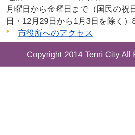
月曜日から金曜日まで（国民の祝
日・12月29日から1月3日を除く）8
市役所へのアクセス
Copyright 2014 Tenri City All