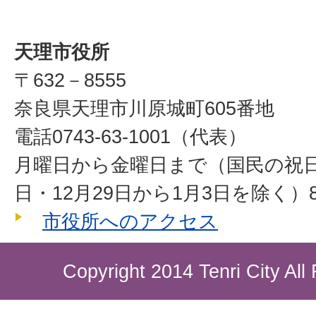
天理市役所
〒632－8555
奈良県天理市川原城町605番地
電話0743-63-1001（代表）
月曜日から金曜日まで（国民の祝
日・12月29日から1月3日を除く）8
市役所へのアクセス
Copyright 2014 Tenri City All