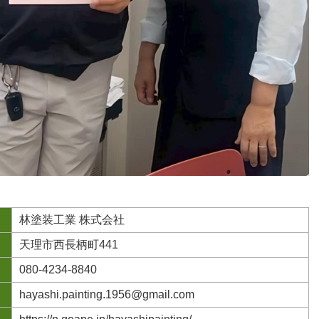
林塗装工業 株式会社
天理市西長柄町441
080-4234-8840
hayashi.painting.1956@gmail.com