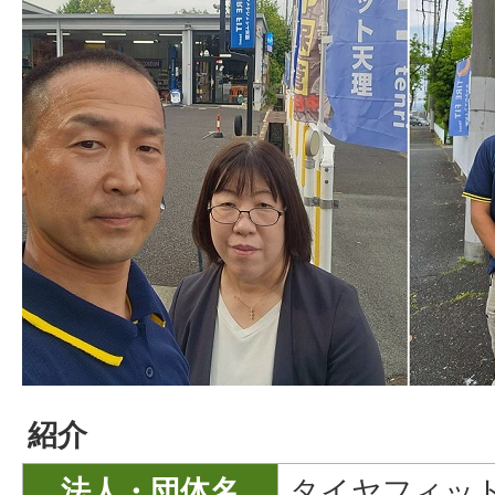
紹介
法人・団体名
タイヤフィッ