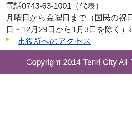
電話0743-63-1001（代表）
月曜日から金曜日まで（国民の祝
日・12月29日から1月3日を除く）8
市役所へのアクセス
Copyright 2014 Tenri City All