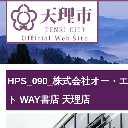
HPS_090_株式会社オー
ト WAY書店 天理店