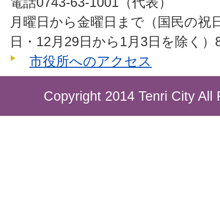
電話0743-63-1001（代表）
月曜日から金曜日まで（国民の祝
日・12月29日から1月3日を除く）8
市役所へのアクセス
Copyright 2014 Tenri City All