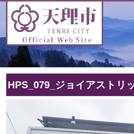
HPS_079_ジョイアスト