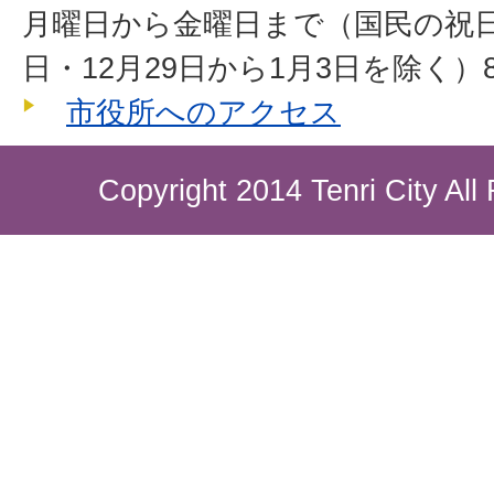
月曜日から金曜日まで（国民の祝
日・12月29日から1月3日を除く）8
市役所へのアクセス
Copyright 2014 Tenri City All