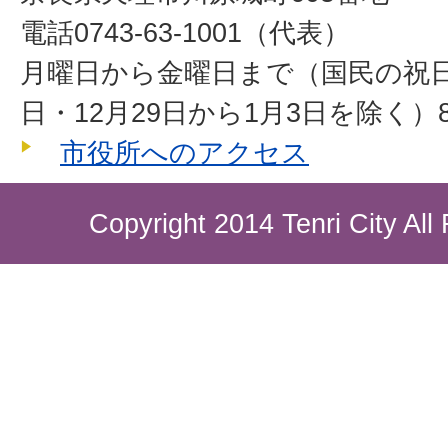
電話0743-63-1001（代表）
月曜日から金曜日まで（国民の祝
日・12月29日から1月3日を除く）8
市役所へのアクセス
Copyright 2014 Tenri City All