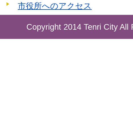
市役所へのアクセス
Copyright 2014 Tenri City All