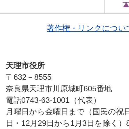
著作権・リンクについ
天理市役所
〒632－8555
奈良県天理市川原城町605番地
電話0743-63-1001（代表）
月曜日から金曜日まで（国民の祝
日・12月29日から1月3日を除く）8